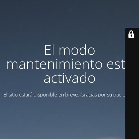
El modo
mantenimiento está
activado
El sitio estará disponible en breve. Gracias por su paciencia.