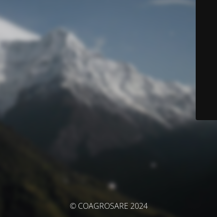
© COAGROSARE 2024