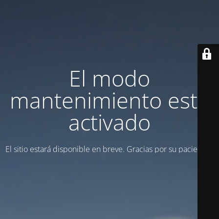
El modo
mantenimiento está
activado
El sitio estará disponible en breve. Gracias por su paciencia.