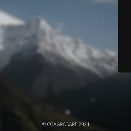
© COAGROSARE 2024